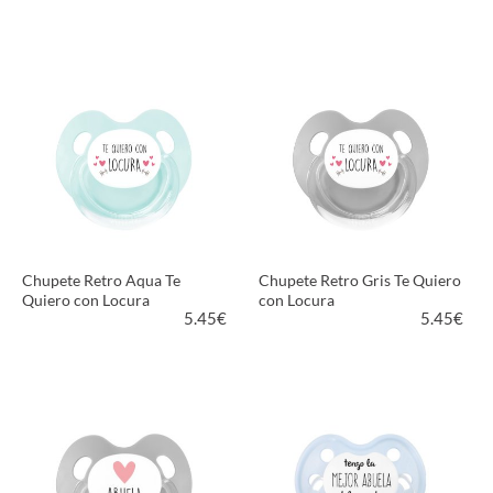
VER PRODUCTO
VER PRODUCTO
Chupete Retro Aqua Te
Chupete Retro Gris Te Quiero
Quiero con Locura
con Locura
5.45
€
5.45
€
VER PRODUCTO
VER PRODUCTO