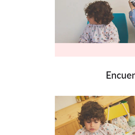
Encuen