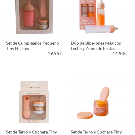
Set de Cumpleaños Pequeño
Dúo de Biberones Mágicos
Tiny Harlow
Leche y Zumo de Frutas
19.95
€
14.90
€
VER PRODUCTO
VER PRODUCTO
Set de Tarro y Cuchara Tiny
Set de Tarro y Cuchara Tiny