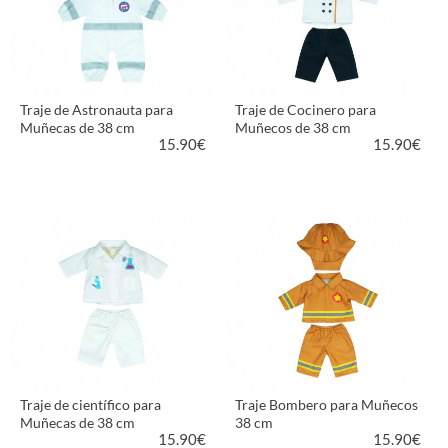
Traje de Astronauta para
Traje de Cocinero para
Muñecas de 38 cm
Muñecos de 38 cm
15.90
€
15.90
€
VER PRODUCTO
VER PRODUCTO
Traje de científico para
Traje Bombero para Muñecos
Muñecas de 38 cm
38 cm
15.90
€
15.90
€