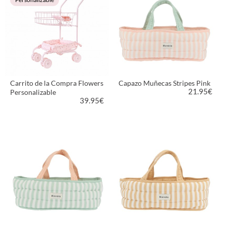
Carrito de la Compra Flowers
Capazo Muñecas Stripes Pink
21.95
€
Personalizable
39.95
€
VER PRODUCTO
VER PRODUCTO