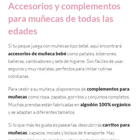
Accesorios y complementos
para muñecas de todas las
edades
Si tu peque juega con muñecas tipo bebé, aquí encontrará
accesorios de muñeca bebé
como pañales, biberones,
bañeras, cambiadores y sets de higiene. Son fáciles de usar,
seguros y muy realistas, perfectos para imitar rutinas
cotidianas.
Para vestir a su muñeca, disponemos de
complementos para
muñecas
como ropa, zapatos, gorritos y conjuntos completos.
Muchas prendas están fabricadas en
algodón 100% orgánico
y se adaptan a diferentes tamaños.
Si lo que más les gusta es pasearlas, descubrirás
carritos para
muñecas
, capazos, moisés y bolsos de transporte. Hay