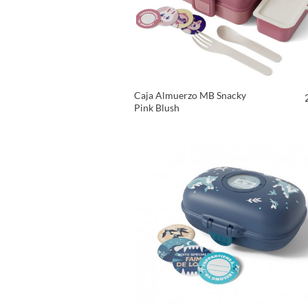
Caja Almuerzo MB Snacky
Pink Blush
VER PRODUCTO