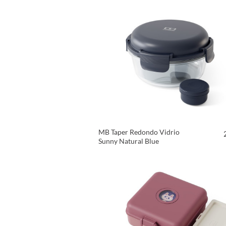
MB Taper Redondo Vidrio
Sunny Natural Blue
VER PRODUCTO