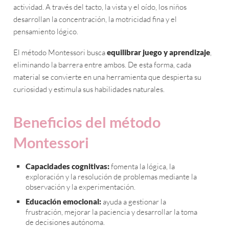
actividad. A través del tacto, la vista y el oído, los niños
desarrollan la concentración, la motricidad fina y el
pensamiento lógico.
El método Montessori busca
equilibrar juego y aprendizaje
,
eliminando la barrera entre ambos. De esta forma, cada
material se convierte en una herramienta que despierta su
curiosidad y estimula sus habilidades naturales.
Beneficios del método
Montessori
Capacidades cognitivas:
fomenta la lógica, la
exploración y la resolución de problemas mediante la
observación y la experimentación.
Educación emocional:
ayuda a gestionar la
frustración, mejorar la paciencia y desarrollar la toma
de decisiones autónoma.