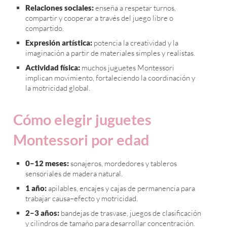
Relaciones sociales:
enseña a respetar turnos,
compartir y cooperar a través del juego libre o
compartido.
Expresión artística:
potencia la creatividad y la
imaginación a partir de materiales simples y realistas.
Actividad física:
muchos juguetes Montessori
implican movimiento, fortaleciendo la coordinación y
la motricidad global.
Cómo elegir juguetes
Montessori por edad
0–12 meses:
sonajeros, mordedores y tableros
sensoriales de madera natural.
1 año:
apilables, encajes y cajas de permanencia para
trabajar causa–efecto y motricidad.
2–3 años:
bandejas de trasvase, juegos de clasificación
y cilindros de tamaño para desarrollar concentración.