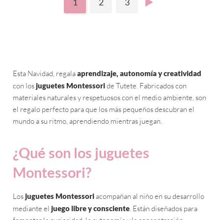
1
2
3
Esta Navidad, regala
aprendizaje, autonomía y creatividad
con los
juguetes Montessori
de Tutete. Fabricados con
materiales naturales y respetuosos con el medio ambiente, son
el regalo perfecto para que los más pequeños descubran el
mundo a su ritmo, aprendiendo mientras juegan.
¿Qué son los juguetes
Montessori?
Los
juguetes Montessori
acompañan al niño en su desarrollo
mediante el
juego libre y consciente
. Están diseñados para