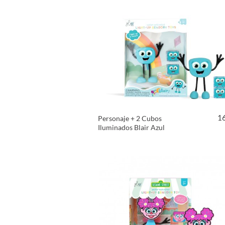
1
Personaje + 2 Cubos
Iluminados Blair Azul
VER PRODUCTO