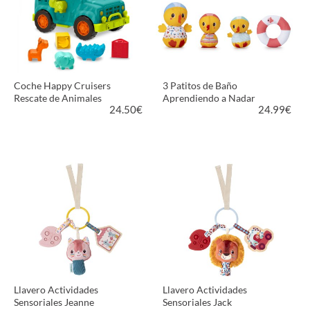
Coche Happy Cruisers
3 Patitos de Baño
Rescate de Animales
Aprendiendo a Nadar
24.50
€
24.99
€
VER PRODUCTO
VER PRODUCTO
Llavero Actividades
Llavero Actividades
Sensoriales Jeanne
Sensoriales Jack