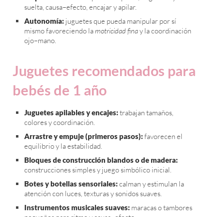
suelta, causa–efecto, encajar y apilar.
Autonomía:
juguetes que pueda manipular por sí
mismo favoreciendo la
motricidad fina
y la coordinación
ojo–mano.
Juguetes recomendados para
bebés de 1 año
Juguetes apilables y encajes:
trabajan tamaños,
colores y coordinación.
Arrastre y empuje (primeros pasos):
favorecen el
equilibrio y la estabilidad.
Bloques de construcción blandos o de madera:
construcciones simples y juego simbólico inicial.
Botes y botellas sensoriales:
calman y estimulan la
atención con luces, texturas y sonidos suaves.
Instrumentos musicales suaves:
maracas o tambores