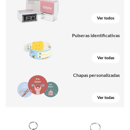
Ver todos
Pulseras identificativas
Ver todas
Chapas personalizadas
Ver todas