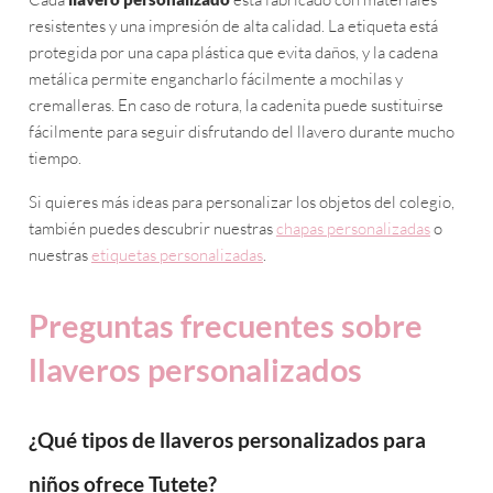
resistentes y una impresión de alta calidad. La etiqueta está
protegida por una capa plástica que evita daños, y la cadena
metálica permite engancharlo fácilmente a mochilas y
cremalleras. En caso de rotura, la cadenita puede sustituirse
fácilmente para seguir disfrutando del llavero durante mucho
tiempo.
Si quieres más ideas para personalizar los objetos del colegio,
también puedes descubrir nuestras
chapas personalizadas
o
nuestras
etiquetas personalizadas
.
Preguntas frecuentes sobre
llaveros personalizados
¿Qué tipos de llaveros personalizados para
niños ofrece Tutete?