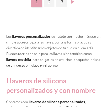
1
2
3
Los
llaveros personalizados
de Tutete son mucho más que un
simple accesorio para las llaves. Son una forma práctica y
divertida de identificar los objetos de tu hijo en el día a día.
Puedes usarlos no solo para las llaves, sino también como
llavero mochila
, para colgarlos en estuches, chaquetas, bolsas
de almuerzo o incluso en el abrigo.
Llaveros de silicona
personalizados y con nombre
Contamos con
llaveros de silicona personalizados
,