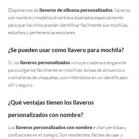
Disponemos de
llaveros de silicona personalizados
, llaveros
con nombre y modelos divertidos diseñados especialmente
para que los niños puedan identificar fácilmente sus mochilas,
estuches y pertenencias escolares.
¿Se pueden usar como llavero para mochila?
Sí, los
llaveros personalizados
incluyen cadena o enganche
para colgarlos fácilmente en mochilas, bolsas de almuerzo o
cremalleras de chaquetas, convirtiéndolos en un identificador
útil y seguro.
¿Qué ventajas tienen los llaveros
personalizados con nombre?
Los
llaveros personalizados con nombre
evitan pérdidas y
confusiones en el colegio. Son resistentes, fáciles de usar y