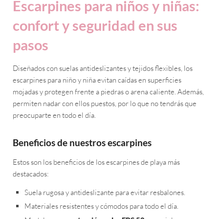
Escarpines para niños y niñas:
confort y seguridad en sus
pasos
Diseñados con suelas antideslizantes y tejidos flexibles, los
escarpines para niño y niña evitan caídas en superficies
mojadas y protegen frente a piedras o arena caliente. Además,
permiten nadar con ellos puestos, por lo que no tendrás que
preocuparte en todo el día.
Beneficios de nuestros escarpines
Estos son los beneficios de los escarpines de playa más
destacados:
Suela rugosa y antideslizante para evitar resbalones.
Materiales resistentes y cómodos para todo el día.