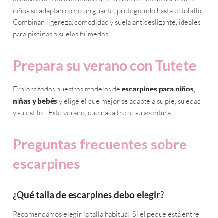
niños se adaptan como un guante, protegiendo hasta el tobillo.
Combinan ligereza, comodidad y suela antideslizante, ideales
para piscinas o suelos húmedos.
Prepara su verano con Tutete
Explora todos nuestros modelos de
escarpines para niños,
niñas y bebés
y elige el que mejor se adapte a su pie, su edad
y su estilo. ¡Este verano, que nada frene su aventura!
Preguntas frecuentes sobre
escarpines
¿Qué talla de escarpines debo elegir?
Recomendamos elegir la talla habitual. Si el peque está entre