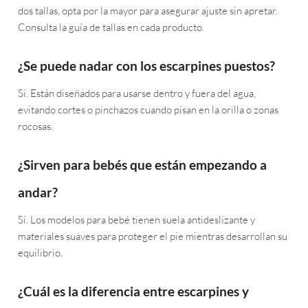
dos tallas, opta por la mayor para asegurar ajuste sin apretar.
Consulta la guía de tallas en cada producto.
¿Se puede nadar con los escarpines puestos?
Sí. Están diseñados para usarse dentro y fuera del agua,
evitando cortes o pinchazos cuando pisan en la orilla o zonas
rocosas.
¿Sirven para bebés que están empezando a
andar?
Sí. Los modelos para bebé tienen suela antideslizante y
materiales suaves para proteger el pie mientras desarrollan su
equilibrio.
¿Cuál es la diferencia entre escarpines y