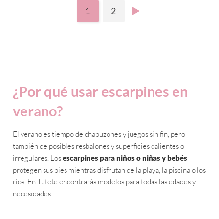
1
2
¿Por qué usar escarpines en
verano?
El verano es tiempo de chapuzones y juegos sin fin, pero
también de posibles resbalones y superficies calientes o
irregulares. Los
escarpines para niños o niñas y bebés
protegen sus pies mientras disfrutan de la playa, la piscina o los
ríos. En Tutete encontrarás modelos para todas las edades y
necesidades.