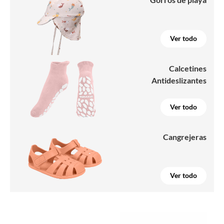
Ver todo
Calcetines
Antideslizantes
Ver todo
Cangrejeras
Ver todo