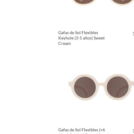
Gafas de Sol Flexibles
Keyhole (3-5 años) Sweet
Cream
VER PRODUCTO
Gafas de Sol Flexibles (+6