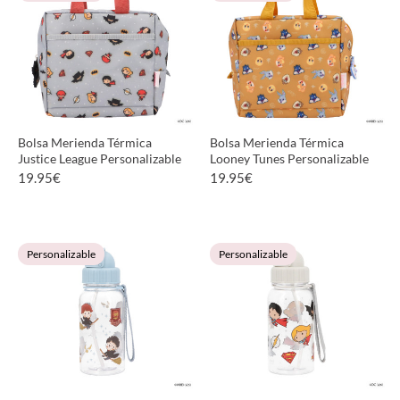
Bolsa Merienda Térmica
Bolsa Merienda Térmica
Justice League Personalizable
Looney Tunes Personalizable
19.95
€
19.95
€
VER PRODUCTO
VER PRODUCTO
Personalizable
Personalizable