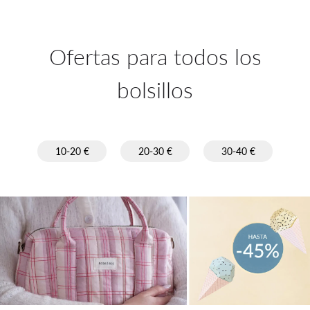
Ofertas para todos los
bolsillos
10-20 €
20-30 €
30-40 €