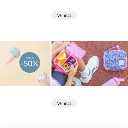
Ver más
Ver más