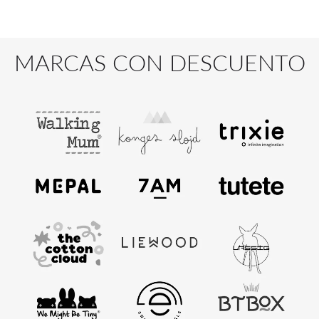
MARCAS CON DESCUENTO