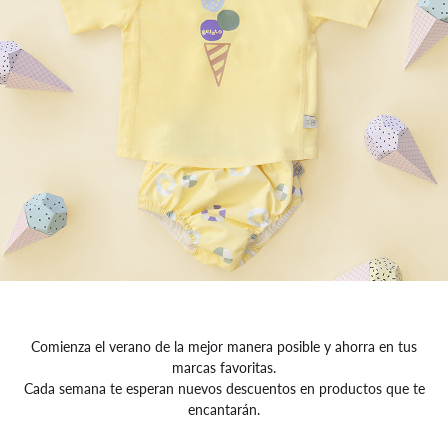
Comienza el verano de la mejor manera posible y ahorra en tus
marcas favoritas.
Cada semana te esperan nuevos descuentos en productos que te
encantarán.