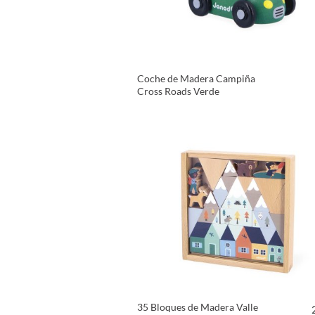
Coche de Madera Campiña
Cross Roads Verde
VER PRODUCTO
35 Bloques de Madera Valle