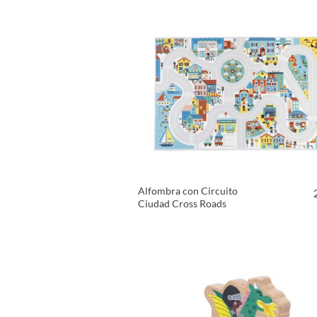
VER PRODUCTO
Alfombra con Circuito
Ciudad Cross Roads
VER PRODUCTO