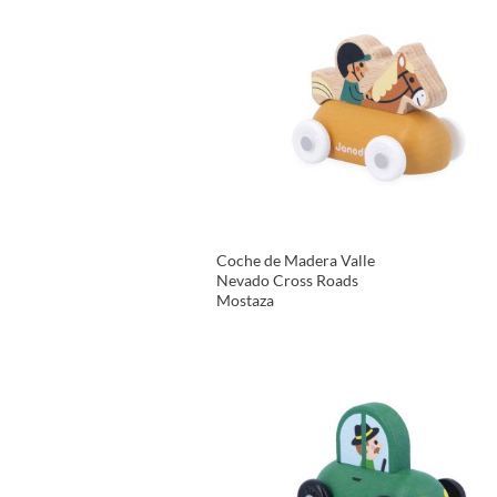
Coche de Madera Valle
Nevado Cross Roads
Mostaza
VER PRODUCTO