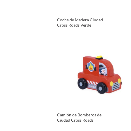
Coche de Madera Ciudad
Cross Roads Verde
VER PRODUCTO
Camión de Bomberos de
Ciudad Cross Roads