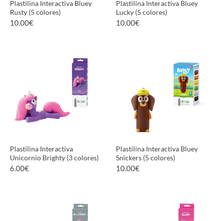
Plastilina Interactiva Bluey
Plastilina Interactiva Bluey
Rusty (5 colores)
Lucky (5 colores)
10.00
€
10.00
€
VER PRODUCTO
VER PRODUCTO
Plastilina Interactiva
Plastilina Interactiva Bluey
Unicornio Brighty (3 colores)
Snickers (5 colores)
6.00
€
10.00
€
VER PRODUCTO
VER PRODUCTO