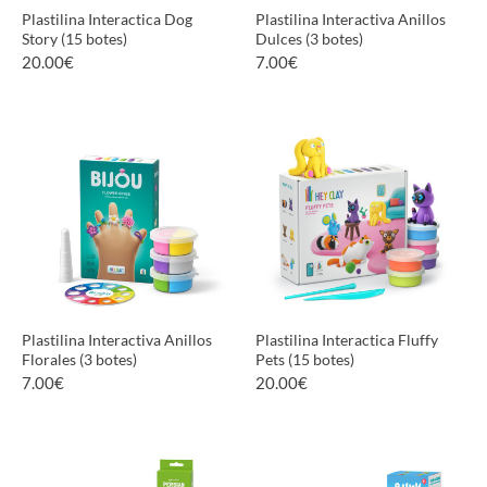
Plastilina Interactica Dog
Plastilina Interactiva Anillos
Story (15 botes)
Dulces (3 botes)
20.00
€
7.00
€
VER PRODUCTO
VER PRODUCTO
Plastilina Interactiva Anillos
Plastilina Interactica Fluffy
Florales (3 botes)
Pets (15 botes)
7.00
€
20.00
€
VER PRODUCTO
VER PRODUCTO