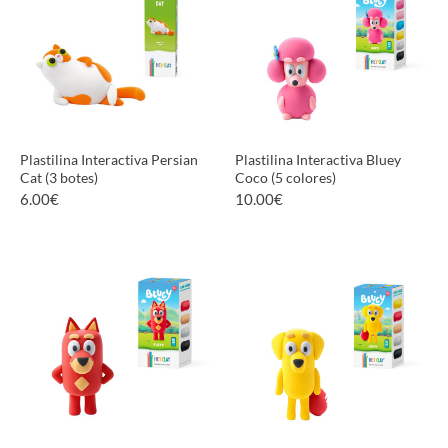
Plastilina Interactiva Persian
Plastilina Interactiva Bluey
Cat (3 botes)
Coco (5 colores)
6.00
€
10.00
€
VER PRODUCTO
VER PRODUCTO