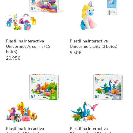
Plastilina Interactiva
Plastilina Interactiva
Unicornios Arco Iris (15
Unicornio Lighty (3 botes)
botes)
5.50
€
20.95
€
VER PRODUCTO
VER PRODUCTO
Plastilina Interactiva
Plastilina Interactiva