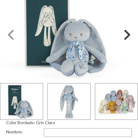
Color Bordado:
Gris Claro
Nombre: