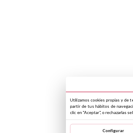
Utilizamos cookies propias y de t
partir de tus hábitos de navegac
clic en "Aceptar", o rechazarlas 
Configurar