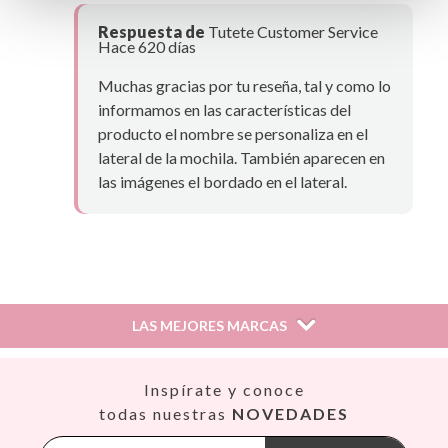
Respuesta de
Tutete Customer Service
Hace 620 días
Muchas gracias por tu reseña, tal y como lo
informamos en las características del
producto el nombre se personaliza en el
lateral de la mochila. También aparecen en
las imágenes el bordado en el lateral.
LAS MEJORES MARCAS
Así
Inspírate y conoce
Babiators
todas nuestras
NOVEDADES
Banana Panda