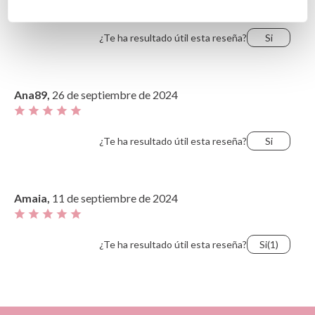
Muy bonito y práctico
¿Te ha resultado útil esta reseña?
Si
Ana89,
26 de septiembre de 2024
¿Te ha resultado útil esta reseña?
Si
Amaia,
11 de septiembre de 2024
¿Te ha resultado útil esta reseña?
Si
(1)
AA,
24 de agosto de 2024