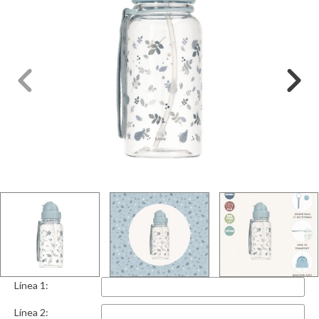
Línea 1:
Línea 2: