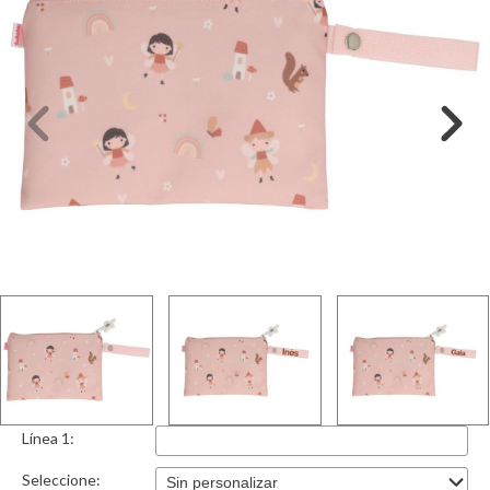
Línea 1:
Seleccione: