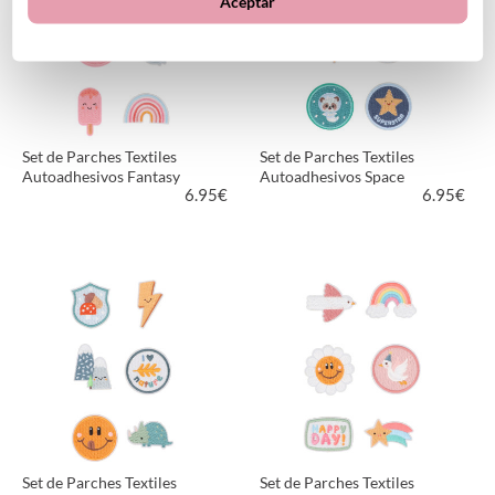
Aceptar
Set de Parches Textiles
Set de Parches Textiles
Autoadhesivos Fantasy
Autoadhesivos Space
6.95
€
6.95
€
VER PRODUCTO
VER PRODUCTO
Set de Parches Textiles
Set de Parches Textiles