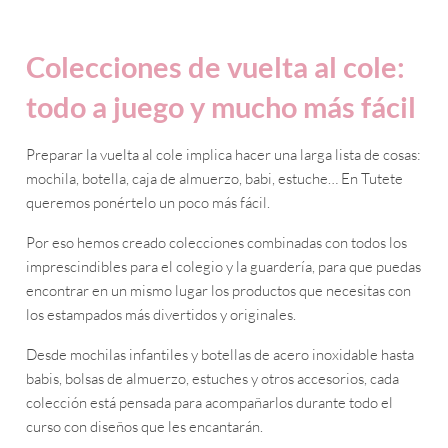
Colecciones de vuelta al cole:
todo a juego y mucho más fácil
Preparar la vuelta al cole implica hacer una larga lista de cosas:
mochila, botella, caja de almuerzo, babi, estuche… En Tutete
queremos ponértelo un poco más fácil.
Por eso hemos creado colecciones combinadas con todos los
imprescindibles para el colegio y la guardería, para que puedas
encontrar en un mismo lugar los productos que necesitas con
los estampados más divertidos y originales.
Desde mochilas infantiles y botellas de acero inoxidable hasta
babis, bolsas de almuerzo, estuches y otros accesorios, cada
colección está pensada para acompañarlos durante todo el
curso con diseños que les encantarán.