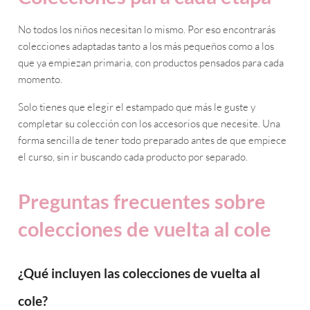
No todos los niños necesitan lo mismo. Por eso encontrarás
colecciones adaptadas tanto a los más pequeños como a los
que ya empiezan primaria, con productos pensados para cada
momento.
Solo tienes que elegir el estampado que más le guste y
completar su colección con los accesorios que necesite. Una
forma sencilla de tener todo preparado antes de que empiece
el curso, sin ir buscando cada producto por separado.
Preguntas frecuentes sobre
colecciones de vuelta al cole
¿Qué incluyen las colecciones de vuelta al
cole?