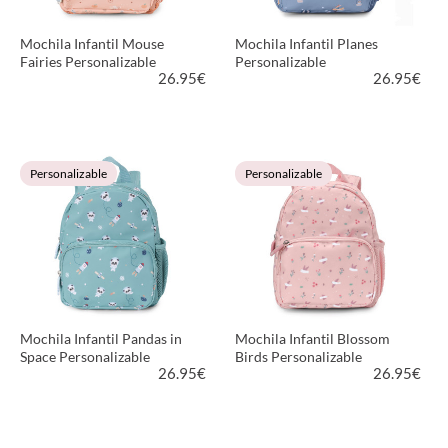
Mochila Infantil Mouse
Mochila Infantil Planes
Fairies Personalizable
Personalizable
26.95
€
26.95
€
VER PRODUCTO
VER PRODUCTO
Personalizable
Personalizable
Mochila Infantil Pandas in
Mochila Infantil Blossom
Space Personalizable
Birds Personalizable
26.95
€
26.95
€