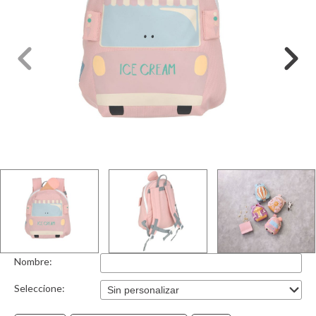
Nombre:
Seleccione: