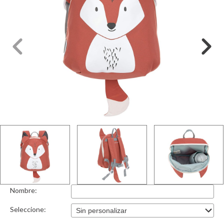
Nombre:
Seleccione: