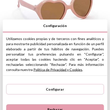
Configuración
Utilizamos cookies propias y de terceros con fines analíticos y
para mostrarte publicidad personalizada en función de un perfil
elaborado a partir de tus hábitos de navegación. Puedes
personalizar tus preferencias pulsando en "Configurar",
aceptar todas las cookies haciendo clic en "Aceptar", o
Gafas de Sol para Muñecas Gordis Loona
rechazarlas seleccionando "Rechazar". Para más información
consulta nuestra
Política de Privacidad y Cookies
.
Configurar
Rechazar