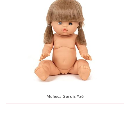
Muñeca Gordis Yzé