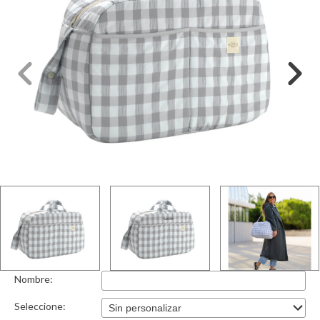
Nombre:
Seleccione: