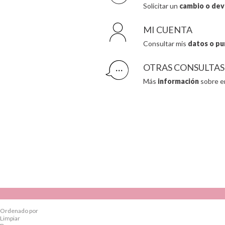
Solicitar un
cambio o dev
MI CUENTA
Consultar mis
datos o pu
OTRAS CONSULTAS
Más
información
sobre e
Ordenado por
Limpiar