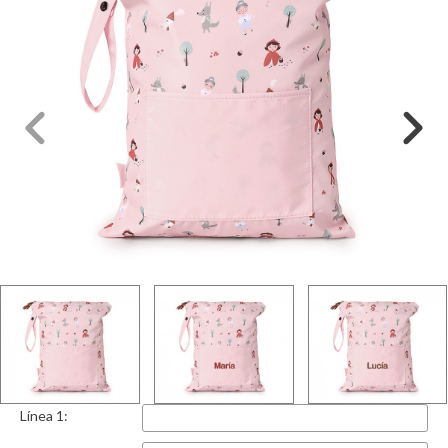
Línea 1: