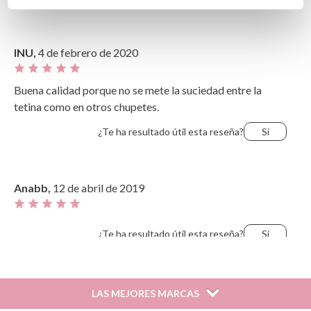
INU,
4 de febrero de 2020
Buena calidad porque no se mete la suciedad entre la
tetina como en otros chupetes.
¿Te ha resultado útil esta reseña?
Si
Anabb,
12 de abril de 2019
¿Te ha resultado útil esta reseña?
Si
Ana,
3 de noviembre de 2018
LAS MEJORES MARCAS