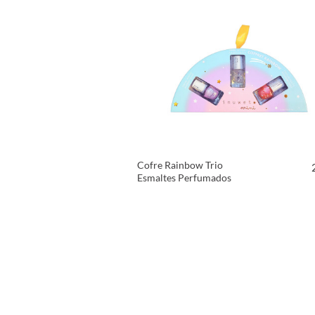
Cofre Rainbow Trio
Esmaltes Perfumados
VER PRODUCTO