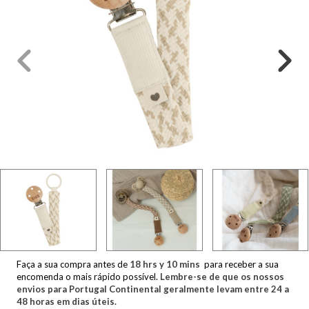
Faça a sua compra antes de
18
hrs y
10
mins
para receber a sua
encomenda o mais rápido possível.
Lembre-se de que os nossos
envios para Portugal Continental geralmente levam entre 24 a
48 horas em dias úteis.