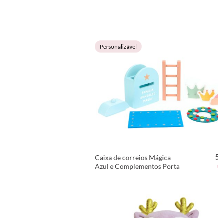
Personalizável
Caixa de correios Mágica
Azul e Complementos Porta
VER PRODUTO