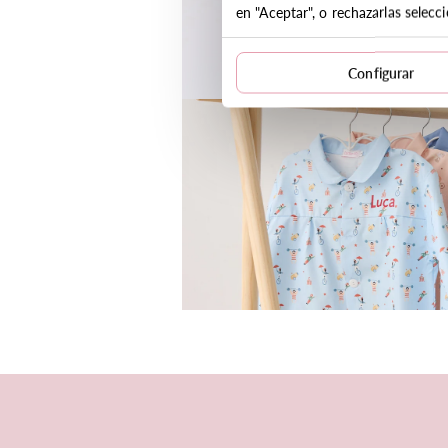
en "Aceptar", o rechazarlas selec
Configurar