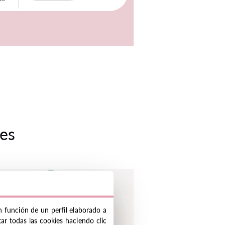
es
n función de un perfil elaborado a
ar todas las cookies haciendo clic