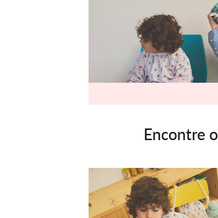
Encontre o