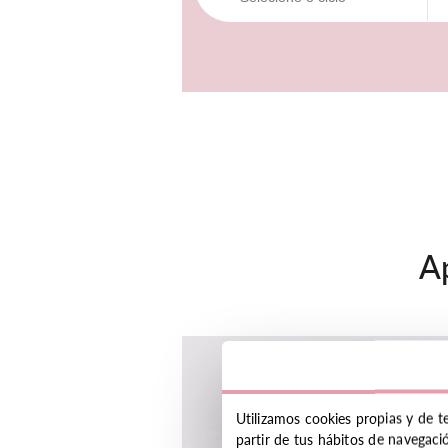
A
Utilizamos cookies propias y de t
partir de tus hábitos de navegaci