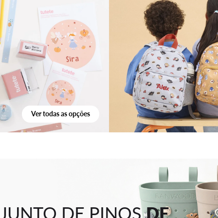
Ver todas as opções
JUNTO DE PINOS
DE