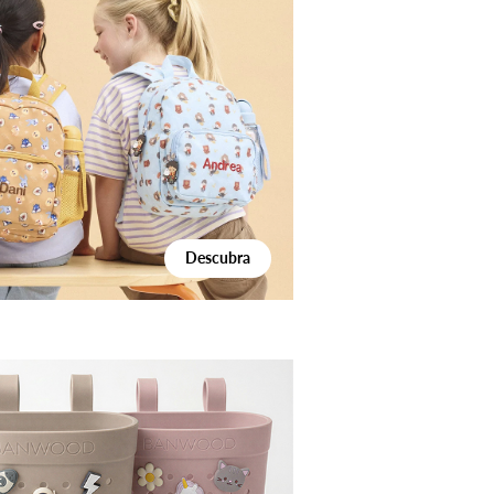
Descubra