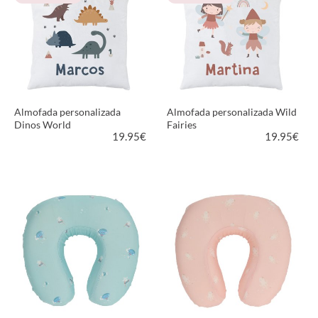
Almofada personalizada
Almofada personalizada Wild
Dinos World
Fairies
19.95
€
19.95
€
VER PRODUTO
VER PRODUTO