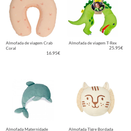
Almofada de viagem Crab
Almofada de viagem T-Rex
25.95
€
Coral
16.95
€
VER PRODUTO
VER PRODUTO
Almofada Maternidade
Almofada Tigre Bordada