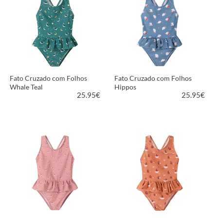
Fato Cruzado com Folhos
Fato Cruzado com Folhos
Whale Teal
Hippos
25.95
€
25.95
€
VER PRODUTO
VER PRODUTO