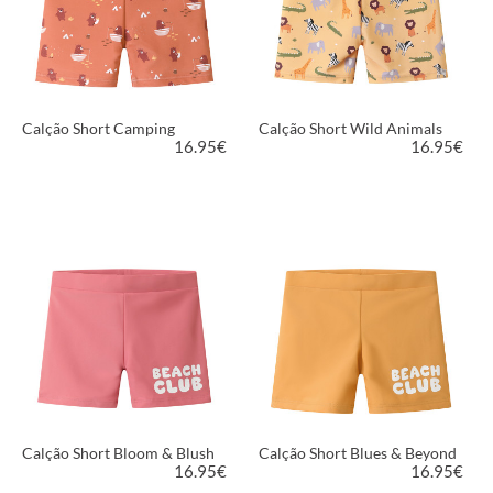
Calção Short Camping
Calção Short Wild Animals
16.95
€
16.95
€
VER PRODUTO
VER PRODUTO
Calção Short Bloom & Blush
Calção Short Blues & Beyond
16.95
€
16.95
€