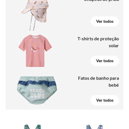
Ver todos
T-shirts de proteção
solar
Ver todos
Fatos de banho para
bebé
Ver todos