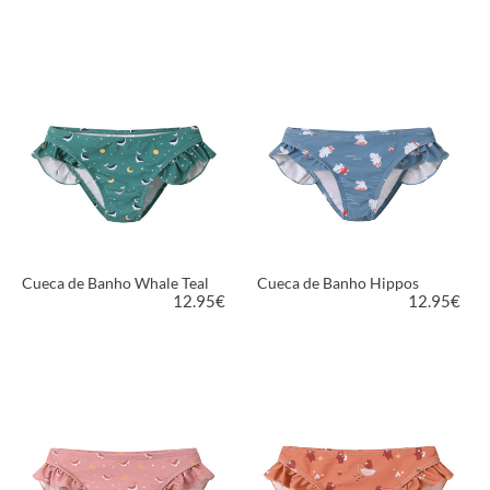
VER PRODUTO
VER PRODUTO
Cueca de Banho Whale Teal
Cueca de Banho Hippos
12.95
€
12.95
€
VER PRODUTO
VER PRODUTO