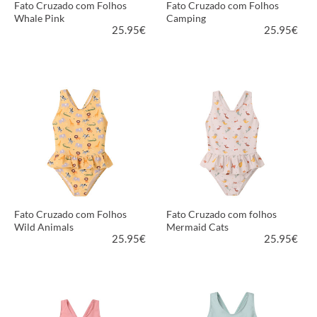
Fato Cruzado com Folhos
Fato Cruzado com Folhos
Whale Pink
Camping
25.95
€
25.95
€
VER PRODUTO
VER PRODUTO
Fato Cruzado com Folhos
Fato Cruzado com folhos
Wild Animals
Mermaid Cats
25.95
€
25.95
€
VER PRODUTO
VER PRODUTO