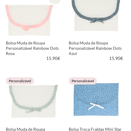
Bolsa Muda de Roupa
Bolsa Muda de Roupa
Personalizável Rainbow Dots
Personalizável Rainbow Dots
Rosa
Azul
15.90
€
15.90
€
VER PRODUTO
VER PRODUTO
Personalizável
Personalizável
Bolsa Muda de Roupa
Bolsa Troca Fraldas Mini Star