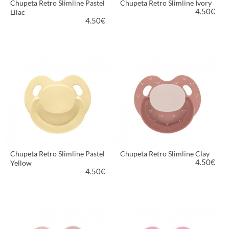
Chupeta Retro Slimline Pastel
Chupeta Retro Slimline Ivory
4.50
€
Lilac
4.50
€
VER PRODUTO
VER PRODUTO
Chupeta Retro Slimline Pastel
Chupeta Retro Slimline Clay
4.50
€
Yellow
4.50
€
VER PRODUTO
VER PRODUTO