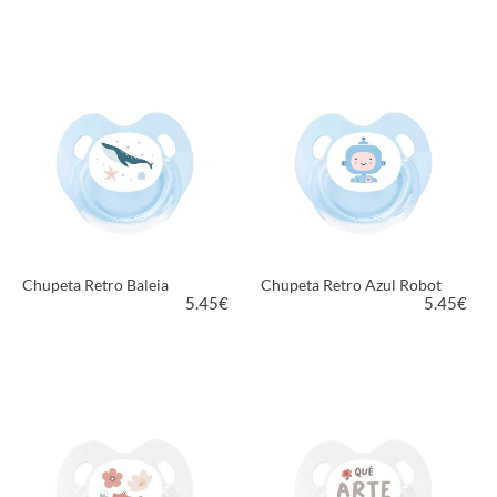
VER PRODUTO
VER PRODUTO
Chupeta Retro Baleia
Chupeta Retro Azul Robot
5.45
€
5.45
€
VER PRODUTO
VER PRODUTO