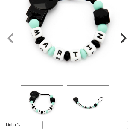
Linha 1: