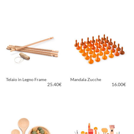
VEDI PRODOTTO
VEDI PRODOTTO
Telaio in Legno Frame
Mandala Zucche
25.40
€
16.00
€
VEDI PRODOTTO
VEDI PRODOTTO