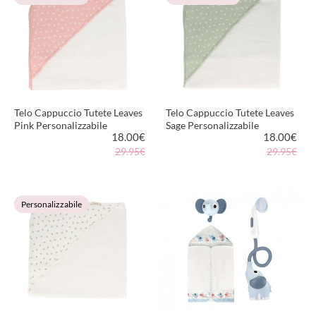
Telo Cappuccio Tutete Leaves
Telo Cappuccio Tutete Leaves
Pink Personalizzabile
Sage Personalizzabile
18.00
€
18.00
€
29.95€
29.95€
VEDI PRODOTTO
VEDI PRODOTTO
Personalizzabile