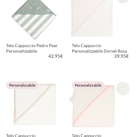
Telo Cappuccio Pedro Pear
Telo Cappuccio
Personalizzabile
Personalizzabile Dorset Rosa
42.95
€
39.95
€
VEDI PRODOTTO
VEDI PRODOTTO
Personalizzabile
Personalizzabile
Telo Cappuccio
Telo Cappuccio