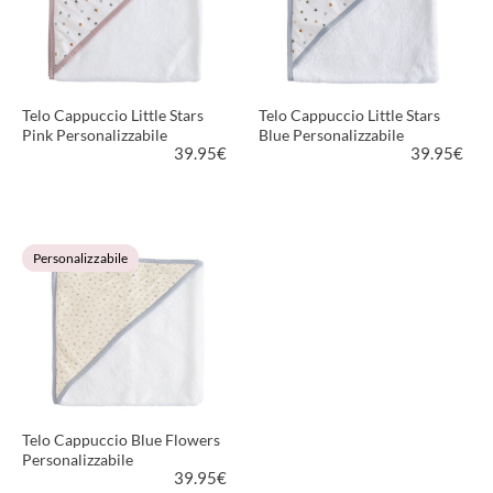
Telo Cappuccio Little Stars
Telo Cappuccio Little Stars
Pink Personalizzabile
Blue Personalizzabile
39.95
€
39.95
€
VEDI PRODOTTO
VEDI PRODOTTO
Personalizzabile
Telo Cappuccio Blue Flowers
Personalizzabile
39.95
€