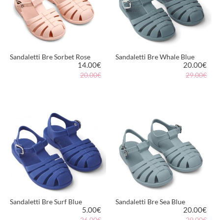
Sandaletti Bre Sorbet Rose
Sandaletti Bre Whale Blue
14.00
€
20.00
€
20.00€
29.00€
VEDI PRODOTTO
VEDI PRODOTTO
Sandaletti Bre Surf Blue
Sandaletti Bre Sea Blue
5.00
€
20.00
€
26.00€
29.00€