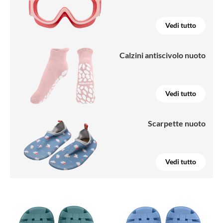
Vedi tutto
Calzini antiscivolo nuoto
Vedi tutto
Scarpette nuoto
Vedi tutto