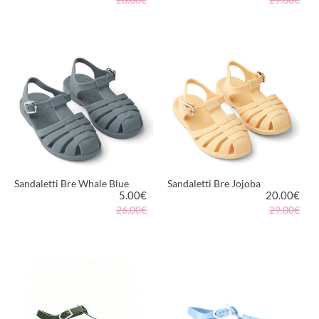
VEDI PRODOTTO
VEDI PRODOTTO
Sandaletti Bre Whale Blue
Sandaletti Bre Jojoba
5.00
€
20.00
€
26.00€
29.00€
VEDI PRODOTTO
VEDI PRODOTTO