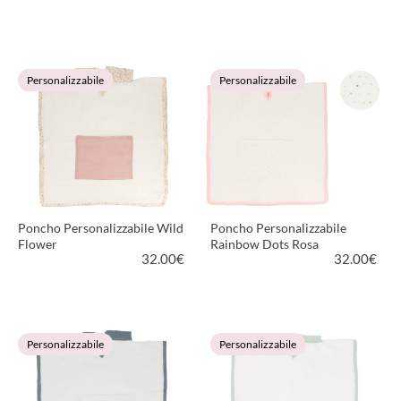
VEDI PRODOTTO
VEDI PRODOTTO
Personalizzabile
Personalizzabile
Poncho Personalizzabile Wild
Poncho Personalizzabile
Flower
Rainbow Dots Rosa
32.00
€
32.00
€
VEDI PRODOTTO
VEDI PRODOTTO
Personalizzabile
Personalizzabile