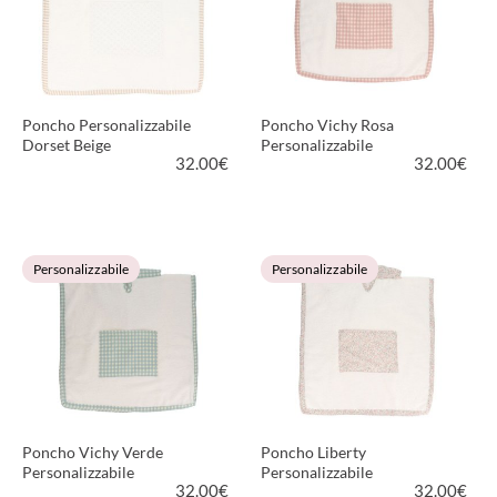
Poncho Personalizzabile
Poncho Vichy Rosa
Dorset Beige
Personalizzabile
32.00
€
32.00
€
VEDI PRODOTTO
VEDI PRODOTTO
Personalizzabile
Personalizzabile
Poncho Vichy Verde
Poncho Liberty
Personalizzabile
Personalizzabile
32.00
€
32.00
€