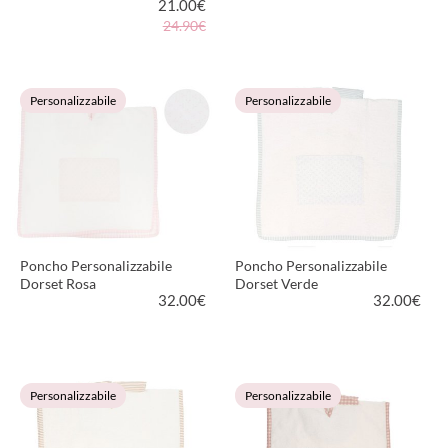
21.00
€
24.90€
VEDI PRODOTTO
VEDI PRODOTTO
Personalizzabile
Personalizzabile
Poncho Personalizzabile
Poncho Personalizzabile
Dorset Rosa
Dorset Verde
32.00
€
32.00
€
VEDI PRODOTTO
VEDI PRODOTTO
Personalizzabile
Personalizzabile