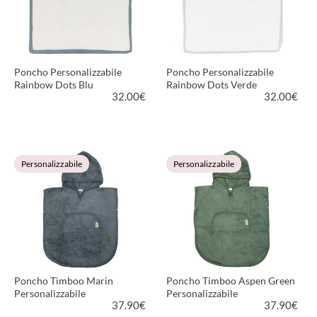
Poncho Personalizzabile
Poncho Personalizzabile
Rainbow Dots Blu
Rainbow Dots Verde
32.00
€
32.00
€
VEDI PRODOTTO
VEDI PRODOTTO
Personalizzabile
Personalizzabile
Poncho Timboo Marin
Poncho Timboo Aspen Green
Personalizzabile
Personalizzabile
37.90
€
37.90
€