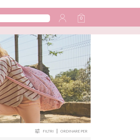
0
FILTRI
ORDINARE PER