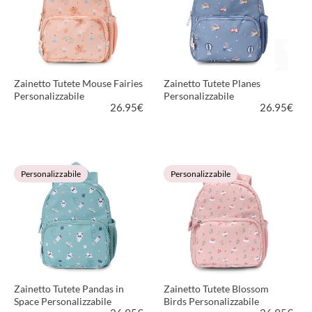
Zainetto Tutete Mouse Fairies
Zainetto Tutete Planes
Personalizzabile
Personalizzabile
26.95
€
26.95
€
VEDI PRODOTTO
VEDI PRODOTTO
Personalizzabile
Personalizzabile
Zainetto Tutete Pandas in
Zainetto Tutete Blossom
Space Personalizzabile
Birds Personalizzabile