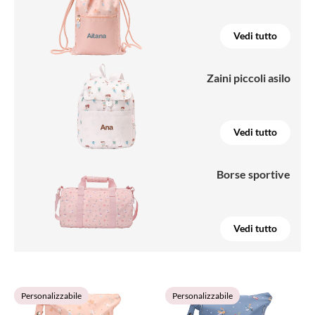
Vedi tutto
Zaini piccoli asilo
Vedi tutto
Borse sportive
Vedi tutto
Personalizzabile
Personalizzabile