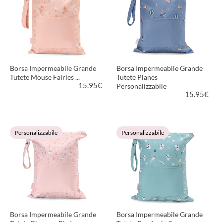
Borsa Impermeabile Grande
Borsa Impermeabile Grande
Tutete Mouse Fairies ...
Tutete Planes
15.95
€
Personalizzabile
15.95
€
VEDI PRODOTTO
VEDI PRODOTTO
Personalizzabile
Personalizzabile
Borsa Impermeabile Grande
Borsa Impermeabile Grande