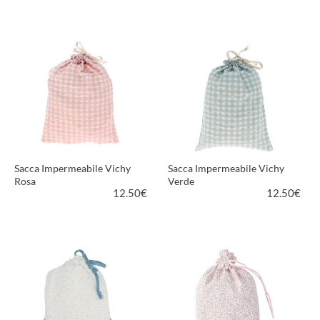
VEDI PRODOTTO
VEDI PRODOTTO
Sacca Impermeabile Vichy
Sacca Impermeabile Vichy
Rosa
Verde
12.50
€
12.50
€
VEDI PRODOTTO
VEDI PRODOTTO