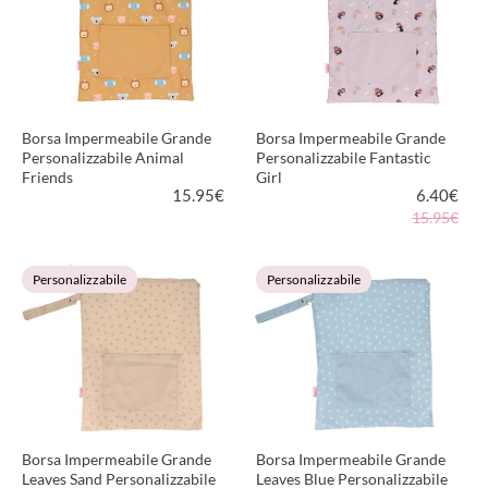
Borsa Impermeabile Grande
Borsa Impermeabile Grande
Personalizzabile Animal
Personalizzabile Fantastic
Friends
Girl
15.95
€
6.40
€
15.95€
VEDI PRODOTTO
VEDI PRODOTTO
Personalizzabile
Personalizzabile
Borsa Impermeabile Grande
Borsa Impermeabile Grande
Leaves Sand Personalizzabile
Leaves Blue Personalizzabile