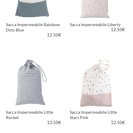
Sacca Impermeabile Rainbow
Sacca Impermeabile Liberty
12.50
€
Dots Blue
12.50
€
VEDI PRODOTTO
VEDI PRODOTTO
Sacca Impermeabile Little
Sacca Impermeabile Little
Rocket
Stars Pink
12.50
€
12.50
€