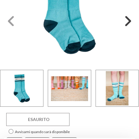
ESAURITO
Avvisami quando sarà disponibile