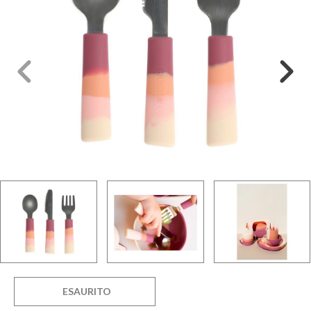
ESAURITO