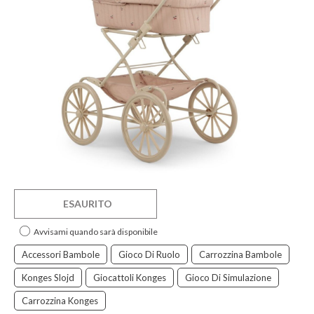
ESAURITO
Avvisami quando sarà disponibile
Accessori Bambole
Gioco Di Ruolo
Carrozzina Bambole
Konges Slojd
Giocattoli Konges
Gioco Di Simulazione
Carrozzina Konges