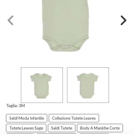
Taglia:
3M
Saldi Moda Infantile
Collezione Tutete Leaves
Tutete Leaves Sage
Saldi Tutete
Body A Maniche Corte