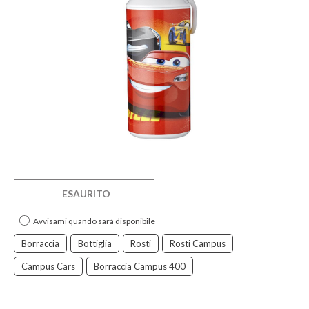
ESAURITO
Avvisami quando sarà disponibile
Borraccia
Bottiglia
Rosti
Rosti Campus
Campus Cars
Borraccia Campus 400