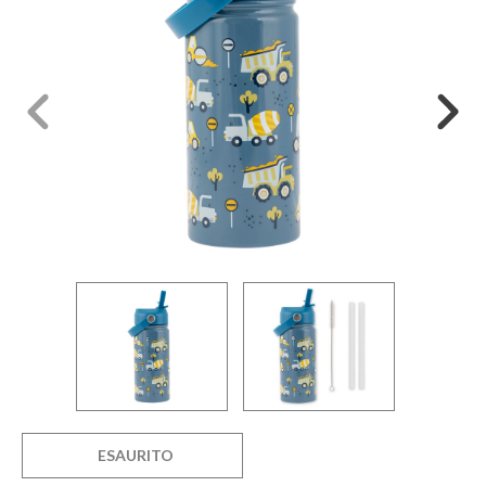
ESAURITO